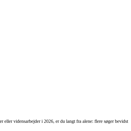
 eller vidensarbejder i 2026, er du langt fra alene: flere søger bevidst