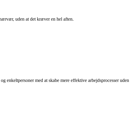
 nærvær, uden at det kræver en hel aften.
 og enkeltpersoner med at skabe mere effektive arbejdsprocesser uden